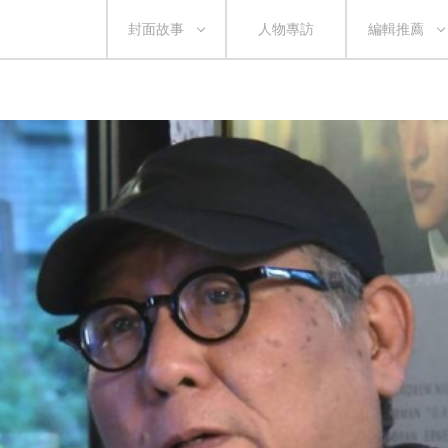
封面故事
人物專訪
編輯推薦