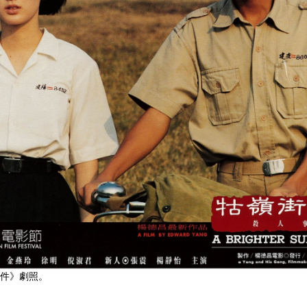
件》劇照。