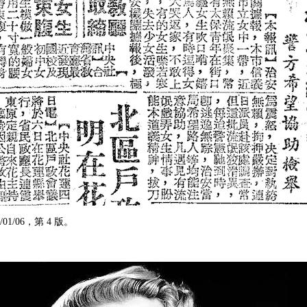
01/06，第 4 版。