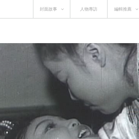
封面故事
人物專訪
編輯推薦