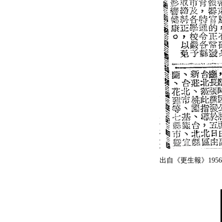
出自《更生報》1956/