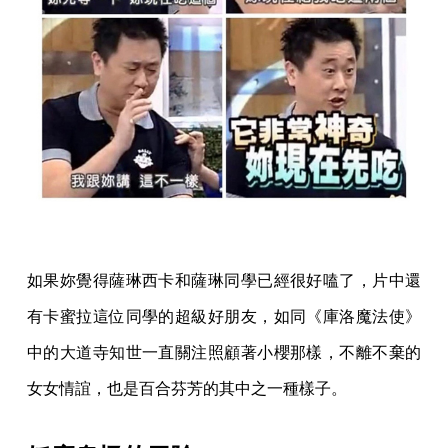
如果妳覺得薩琳西卡和薩琳同學已經很好嗑了，片中還
有卡蜜拉這位同學的超級好朋友，如同《庫洛魔法使》
中的大道寺知世一直關注照顧著小櫻那樣，不離不棄的
女女情誼，也是百合芬芳的其中之一種樣子。