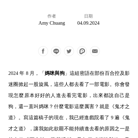
作者
日期
Amy Chuang
04.09.2024
2024 年 8 月，「
媽咪與狗
」這組密語在部份百合控及影
迷圈掀起一股旋風，這些人都去看了一部電影。你會發
現怎麼原本好好的人進去看完電影，出來都說自己是
狗，還一直叫媽咪？什麼電影這麼厲害？就是《鬼才之
道》。寫這篇稿子的現在，我已經進戲院看了 9 遍《鬼
才之道》，讓我如此欲罷不能持續進去看的原因之一是