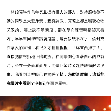
一開始薩琳作為年長且握有權力的那方，對待廢物教不
動的同學是大聲斥責，親身調教，實際上卻是嘴硬心軟
又傲嬌。嘴上說不帶新鬼，卻在每次練習時都認真看
著，早早幫同學申請厲鬼證，還要假裝不在乎，信封夾
在拿反的書裡，看很久才扭扭捏捏：「妳東西掉了！」
直接把信封扔地上讓狗撿。在同學開心看著自己的成就
時，坐在一旁偷看偷笑，同學回望時又趕快轉頭假裝沒
事。我看到這裡時已在驚呼？
蛤，怎麼這麼寵，這我能
在國片中看到？
沒想到後面更厲害。