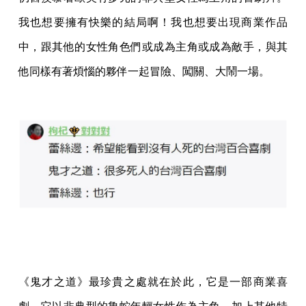
我也想要擁有快樂的結局啊！我也想要出現商業作品
中，跟其他的女性角色們或成為主角或成為敵手，與其
他同樣有著煩惱的夥伴一起冒險、闖關、大鬧一場。
《鬼才之道》最珍貴之處就在於此，它是一部商業喜