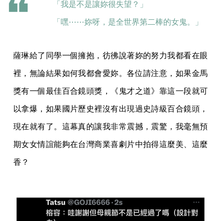
「我是不是讓妳很失望？」
「嘿⋯⋯妳呀，是全世界第二棒的女鬼。」
薩琳給了同學一個擁抱，彷彿說著妳的努力我都看在眼
裡，無論結果如何我都會愛妳。各位請注意，如果金馬
獎有一個最佳百合鏡頭獎，《鬼才之道》靠這一段就可
以拿爆，如果國片歷史裡沒有出現過史詩級百合鏡頭，
現在就有了。這幕真的讓我非常震撼，震驚，我毫無預
期女女情誼能夠在台灣商業喜劇片中拍得這麼美、這麼
香？