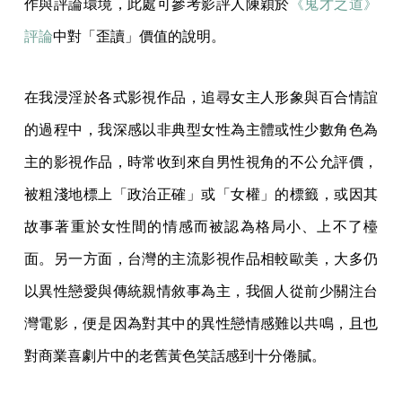
作與評論環境，此處可參考影評人陳穎於
《鬼才之道》
評論
中對「歪讀」價值的說明。
在我浸淫於各式影視作品，追尋女主人形象與百合情誼
的過程中，我深感以非典型女性為主體或性少數角色為
主的影視作品，時常收到來自男性視角的不公允評價，
被粗淺地標上「政治正確」或「女權」的標籤，或因其
故事著重於女性間的情感而被認為格局小、上不了檯
面。另一方面，台灣的主流影視作品相較歐美，大多仍
以異性戀愛與傳統親情敘事為主，我個人從前少關注台
灣電影，便是因為對其中的異性戀情感難以共鳴，且也
對商業喜劇片中的老舊黃色笑話感到十分倦膩。