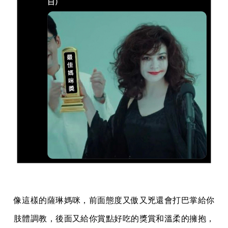
像這樣的薩琳媽咪，前面態度又傲又兇還會打巴掌給你
肢體調教，後面又給你賞點好吃的獎賞和溫柔的擁抱，