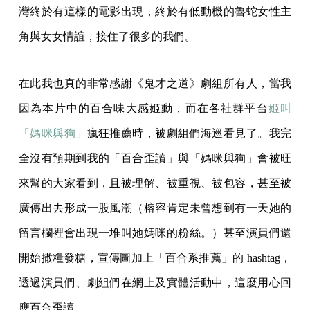
灣終於有這樣的電影出現，終於有低動機的魯蛇女性主
角與女女情誼，接住了很多的我們。
在此我也真的非常感謝《鬼才之道》劇組所有人，當我
因為本片中的百合味大感姬動，而在各社群平台
姬叫
「媽咪與狗」
瘋狂推薦時，被劇組們海巡看見了。我完
全沒有預期到我的「百合歪讀」與「媽咪與狗」會被旺
來幫的大家看到，且被理解、被重視、被包容，甚至被
廣傳出去形成一股風潮（榕容肯定未曾想到有一天她的
留言欄裡會出現一堆叫她媽咪的粉絲。）甚至演員們還
開始撒糧發糖，宣傳圖加上「百合系推薦」的 hashtag，
透過演員們、劇組們在網上及實體活動中，這麼用心回
應百合歪讀。