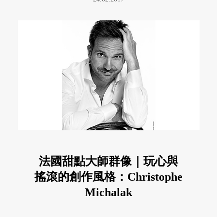
法國甜點大師群像｜玩心與
搖滾的創作風格：Christophe
Michalak