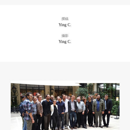
撰稿
Ying C.
攝影
Ying C.