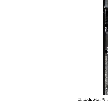
Christophe Adam