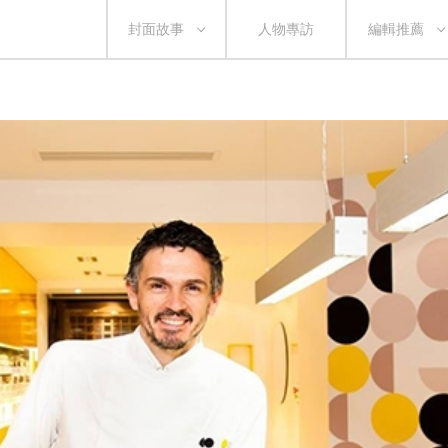
封面故事
人物專訪
編輯推薦