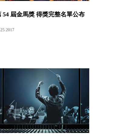
第 54 屆金馬獎 得獎完整名單公布
.25.2017