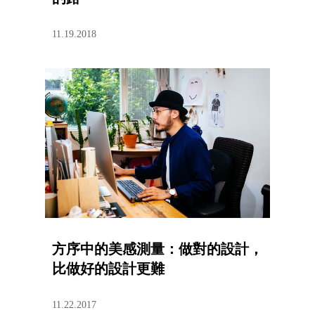
11.19.2018
方序中的美感測量：做對的設計，
比做好的設計更難
11.22.2017