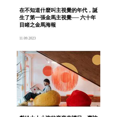
在不知道什麼叫主視覺的年代，誕
生了第一張金馬主視覺── 六十年
目睹之金馬海報
11.09.2023