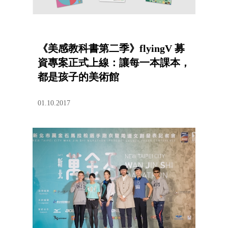
《美感教科書第二季》flyingV 募
資專案正式上線：讓每一本課本，
都是孩子的美術館
01.10.2017