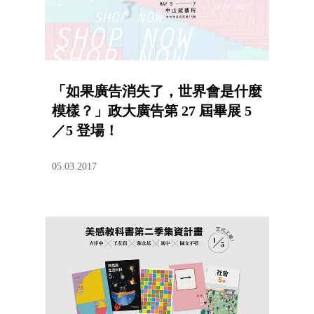
「如果廣告消失了，世界會是什麼
模樣？」政大廣告第 27 屆畢展 5
／5 登場！
05.03.2017