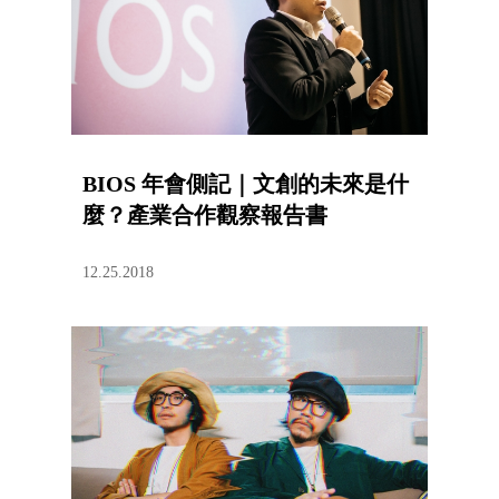
BIOS 年會側記｜文創的未來是什
麼？產業合作觀察報告書
12.25.2018