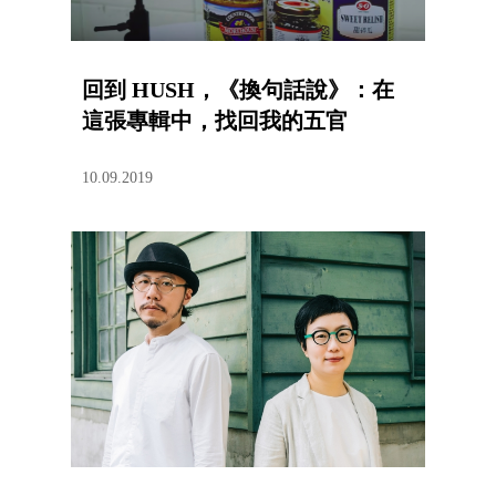
回到 HUSH，《換句話說》：在
這張專輯中，找回我的五官
10.09.2019