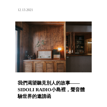
12.13.2021
我們渴望聽見別人的故事——
SIDOLI RADIO小島裡，聲音體
驗世界的邀請函