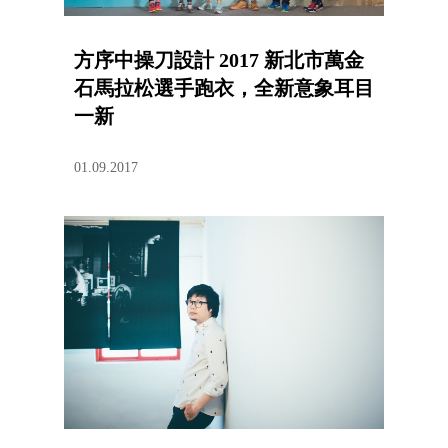
方序中操刀設計 2017 新北市萬金
石馬拉松選手跑衣，全新意象耳目
一新
01.09.2017