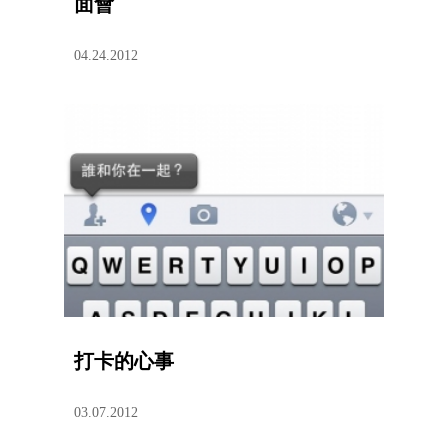
面會
04.24.2012
打卡的心事
03.07.2012