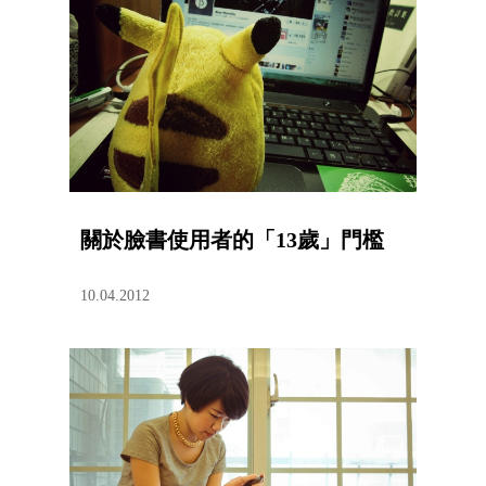
關於臉書使用者的「13歲」門檻
10.04.2012