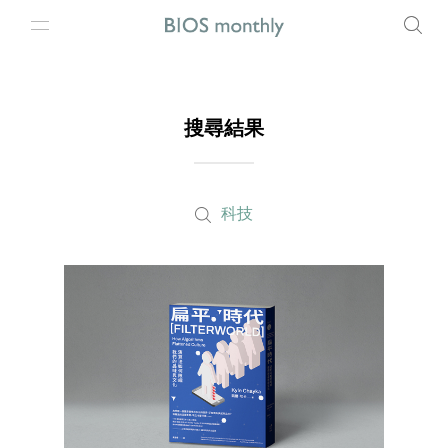
搜尋結果
科技