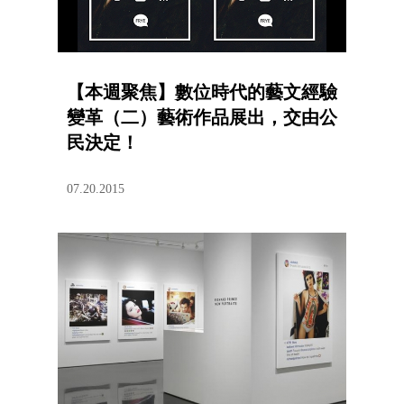
【本週聚焦】數位時代的藝文經驗
變革（二）藝術作品展出，交由公
民決定！
07.20.2015