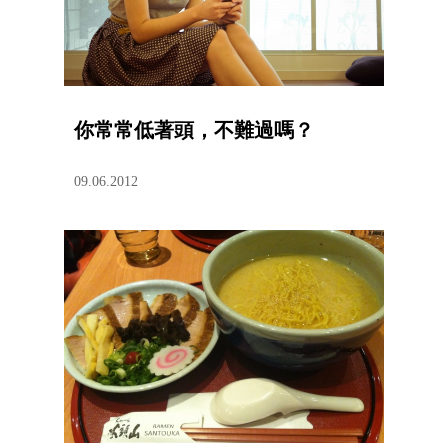
你常常低著頭，不難過嗎？
09.06.2012