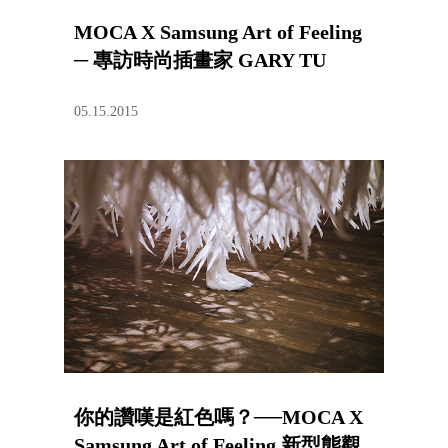
MOCA X Samsung Art of Feeling
─ 專訪時尚插畫家 GARY TU
05.15.2015
你的讚嘆是紅色嗎？──MOCA X
Samsung Art of Feeling 新型態觀