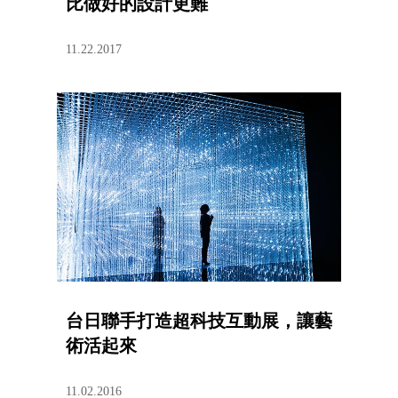
比做好的設計更難
11.22.2017
台日聯手打造超科技互動展，讓藝
術活起來
11.02.2016