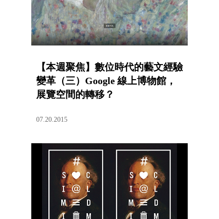
【本週聚焦】數位時代的藝文經驗
變革（三）Google 線上博物館，
展覽空間的轉移？
07.20.2015