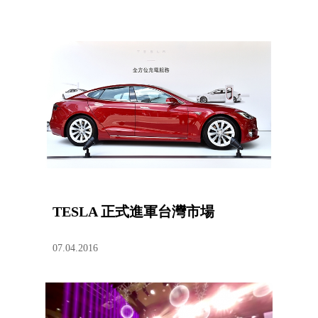
TESLA 正式進軍台灣市場
07.04.2016