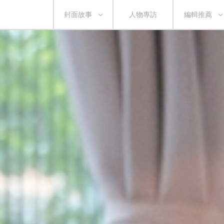
封面故事
人物專訪
編輯推薦