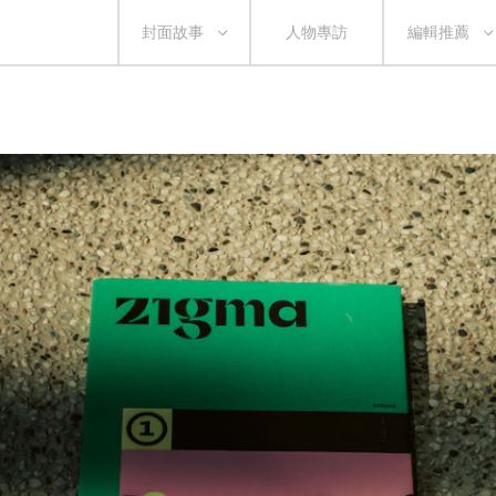
封面故事
人物專訪
編輯推薦