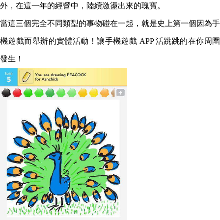
外，在這一年的經營中，陸續激盪出來的瑰寶。
當這三個完全不同類型的事物碰在一起，就是史上第一個因為手
機遊戲而舉辦的實體活動！讓手機遊戲 APP 活跳跳的在你周圍
發生！