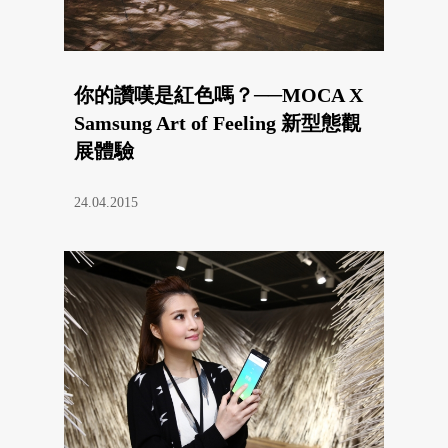
你的讚嘆是紅色嗎？──MOCA X
Samsung Art of Feeling 新型態觀
展體驗
24.04.2015