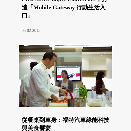
造「Mobile Gateway 行動生活入
口」
05.02.2015
從餐桌到車身：福特汽車綠能科技
與美食饗宴