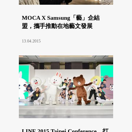
MOCA X Samsung「藝」企結
盟，攜手推動在地藝文發展
13.04.2015
LINE 2015 Taipei Conference，打