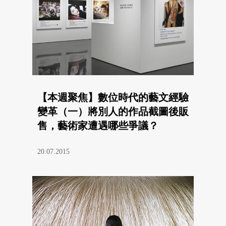
【本週聚焦】數位時代的藝文經驗
變革（一）將別人的作品截圖後販
售，藝術家遭遇哪些爭議？
20.07.2015