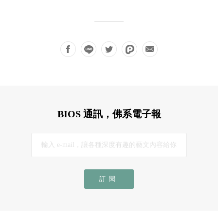
BIOS 通訊，佛系電子報
訂閱