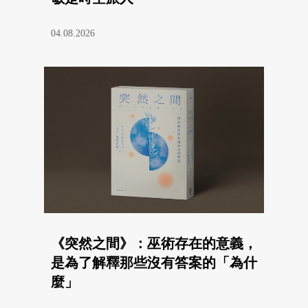
04.08.2026
《突然之間》：巫術存在的意義，
是為了解釋那些沒有答案的「為什
麼」