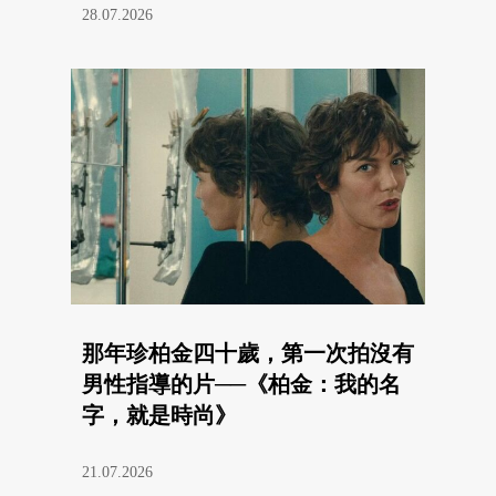
28.07.2026
那年珍柏金四十歲，第一次拍沒有
男性指導的片──《柏金：我的名
字，就是時尚》
21.07.2026