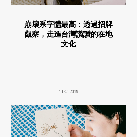
崩壞系字體最高：透過招牌
觀察，走進台灣讚讚的在地
文化
13.05.2019