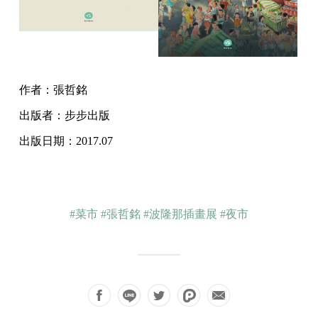
作者：張哲銘
出版者：步步出版
出版日期：2017.07
#菜市
#張哲銘
#波隆那插畫展
#夜市