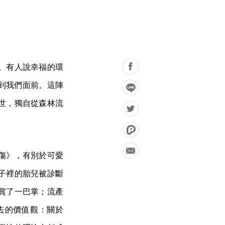
。有人說幸福的環
到我們面前。這陣
世，獨自從森林流
傷》，有別於可愛
子裡的胎兒被診斷
賞了一巴掌；流產
去的價值觀：關於