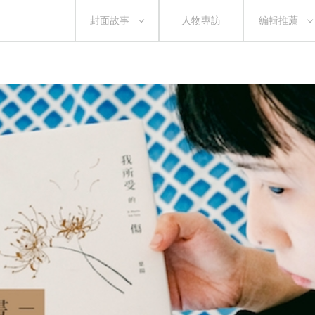
封面故事
人物專訪
編輯推薦