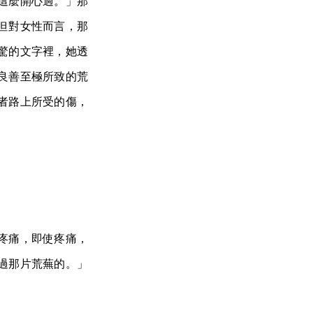
這麼開心過。」那
但對女性而言，那
驚的文字裡，她透
良善至極所致的荒
者路上所受的傷，
疼痛，即使疼痛，
過那片荒蕪的。」