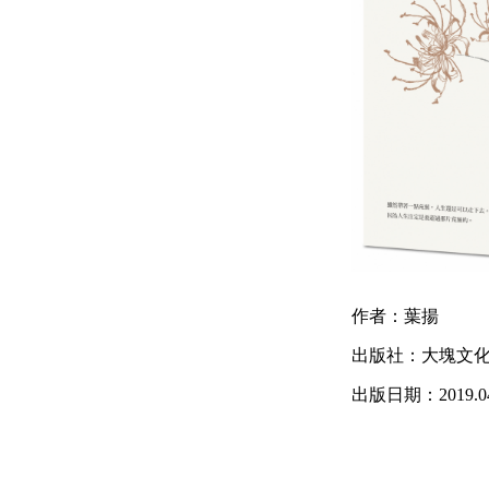
作者：葉揚
出版社：大塊文
出版日期：2019.0