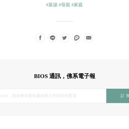
#葉揚
#母親
#家庭
BIOS 通訊，佛系電子報
訂