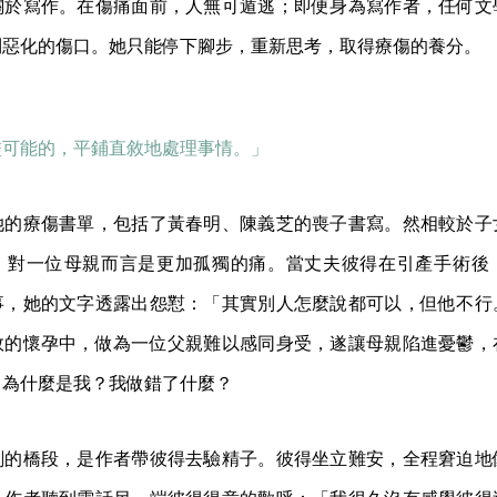
關於寫作。在傷痛面前，人無可遁逃；即便身為寫作者，任何文
到惡化的傷口。她只能停下腳步，重新思考，取得療傷的養分。
盡可能的，平鋪直敘地處理事情。」
她的療傷書單，包括了黃春明、陳義芝的喪子書寫。然相較於子
，對一位母親而言是更加孤獨的痛。當丈夫彼得在引產手術後
事，她的文字透露出怨懟：「其實別人怎麼說都可以，但他不行
敗的懷孕中，做為一位父親難以感同身受，遂讓母親陷進憂鬱，
？為什麼是我？我做錯了什麼？
刻的橋段，是作者帶彼得去驗精子。彼得坐立難安，全程窘迫地