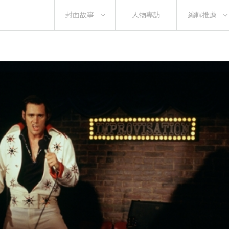
封面故事
人物專訪
編輯推薦