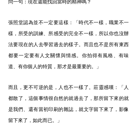
問一句：現在還能找回當時的精神嗎？
張照堂認為並不一定要這樣：「時代不一樣，職業不一
樣，所受的訓練、所感受的完全不一樣，所以你也沒辦
法要現在的人去學習過去的樣子。而且也不是所有東西
都要一定要有人文關懷與情感。你拍得有風格、有味
道、有你個人的特質，那才是最重要的。」
而且，更不可逆的是，人也不一樣了。莊靈感嘆：「人
都散了，這個事情很自然的就過去了，那所留下來的就
是我們、還有當初印刷的雜誌，就文字留下來了，影像
留下來了，如此而已。」