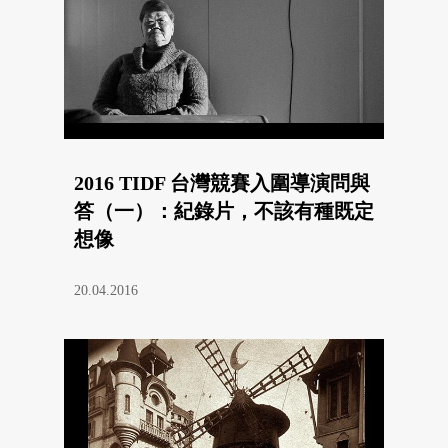
2016 TIDF 台灣競賽入圍導演問與
答（一）：紀錄片，不該有種既定
想像
20.04.2016