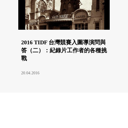
2016 TIDF 台灣競賽入圍導演問與
答（二）：紀錄片工作者的各種挑
戰
20.04.2016