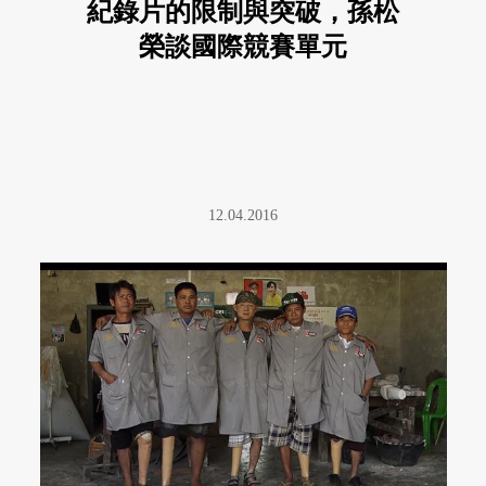
紀錄片的限制與突破，孫松
榮談國際競賽單元
12.04.2016