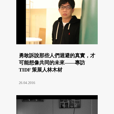
勇敢訴說那些人們迴避的真實，才
可能想像共同的未來——專訪
TIDF 策展人林木材
26.04.2016