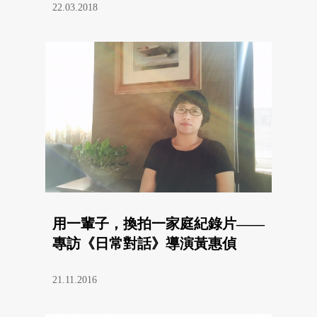
22.03.2018
用一輩子，換拍一家庭紀錄片——
專訪《日常對話》導演黃惠偵
21.11.2016