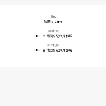
撰稿
陳關文 Guan
資料提供
TIDF 台灣國際紀錄片影展
圖片提供
TIDF 台灣國際紀錄片影展