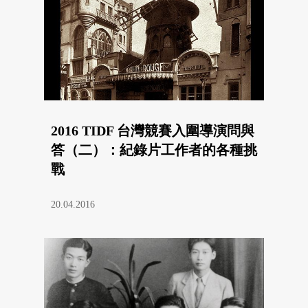
2016 TIDF 台灣競賽入圍導演問與
答（二）：紀錄片工作者的各種挑
戰
20.04.2016