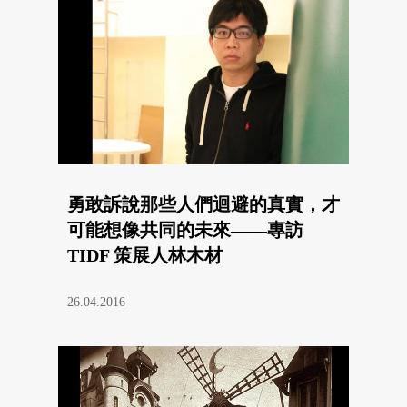
勇敢訴說那些人們迴避的真實，才
可能想像共同的未來——專訪
TIDF 策展人林木材
26.04.2016