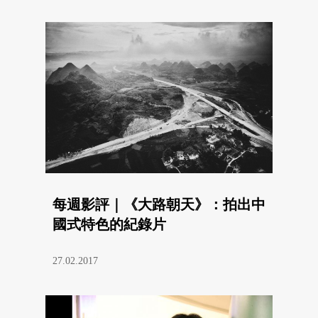
每週影評｜《大路朝天》：拍出中
國式特色的紀錄片
27.02.2017