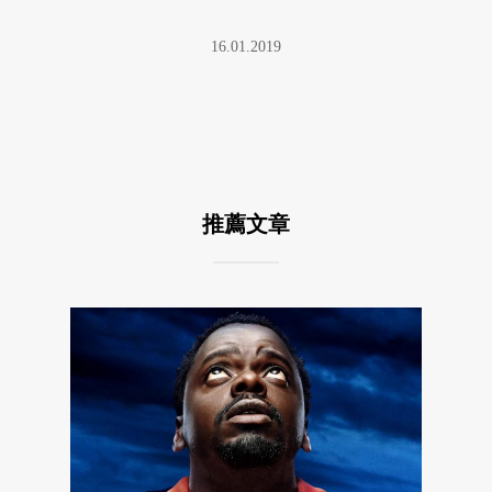
16.01.2019
推薦文章