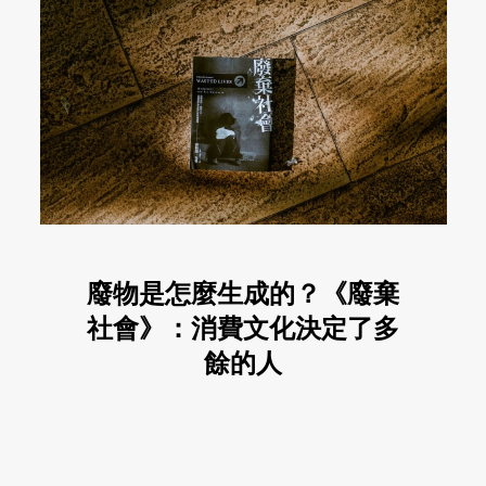
廢物是怎麼生成的？《廢棄
社會》：消費文化決定了多
餘的人