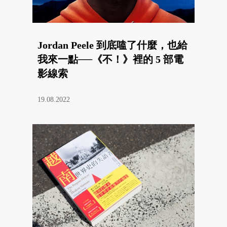
Jordan Peele 到底嗑了什麼，也給
我來一點──《不！》裡的 5 部電
影線索
19.08.2022