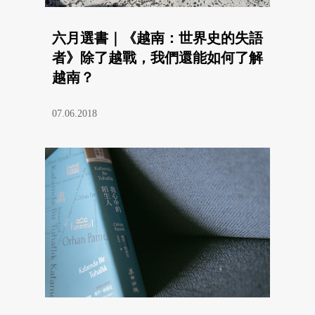
六月選書｜《越南：世界史的失語
者》除了越戰，我們還能如何了解
越南？
07.06.2018