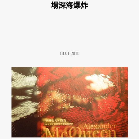
場深海爆炸
18.01.2018