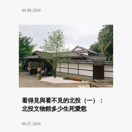
04.08.2016
看得見與看不見的北投（一）：
北投文物館多少生死愛慾
06.07.2016