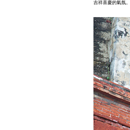
吉祥喜慶的氣氛