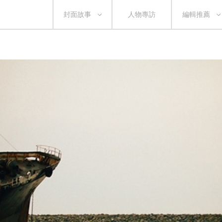
封面故事
人物專訪
編輯推薦