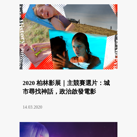
2020 柏林影展｜主競賽選片：城
市尋找神話，政治啟發電影
14.03.2020