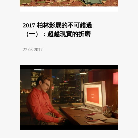
2017 柏林影展的不可錯過
（一）：超越現實的折磨
27.03.2017