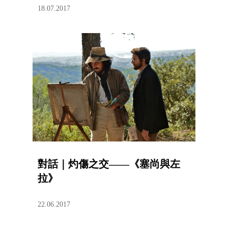
18.07.2017
對話｜灼傷之交——《塞尚與左
拉》
22.06.2017