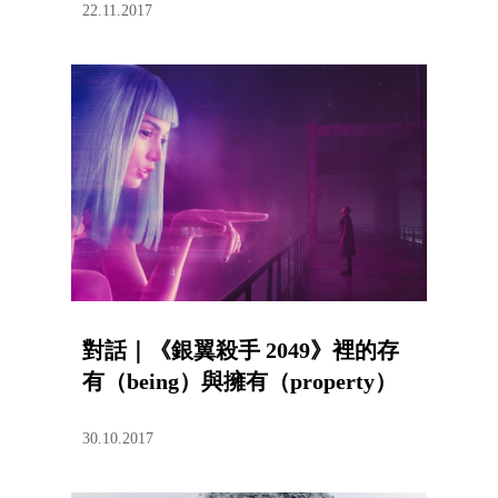
22.11.2017
對話｜《銀翼殺手 2049》裡的存
有（being）與擁有（property）
30.10.2017