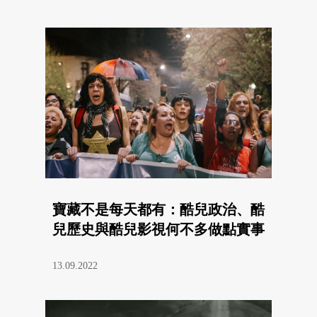
寶藏不是每天都有：酷兒政治、酷
兒歷史與酷兒影視何不多做點實事
13.09.2022