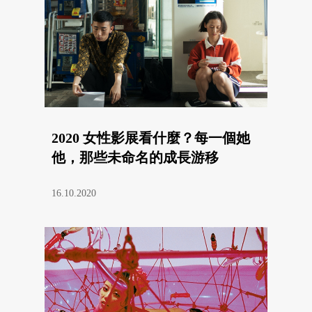
2020 女性影展看什麼？每一個她
他，那些未命名的成長游移
16.10.2020