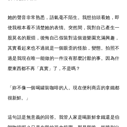
她的聲音非常熟悉，語氣毫不陌生。我想抬頭看她，即
使我根本看不清楚她的表情。突然間，我對自己產生一
股莫名的厭煩，後悔自己假裝對這個遊樂園充滿興趣，
其實看起來也不過就是一個眼歪的怪胎，變態。拍照不
過是我現在唯一能做的一件沒有那麼討厭的事。因為什
麼東西都不再「真實」了，不是嗎？
「妳不像一個喝罐裝咖啡的人。現在便利商店的拿鐵都
很新鮮。」
這句話是無意義的回答。我管人家是喝新鮮拿鐵還是伯