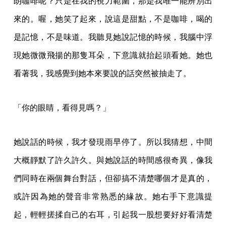
朗咖啡呢？只是在我的視力範圍，那是我唯一能辨別出
來的。喔，她笑了起來，說這是甜點，不是咖啡，喝的
是記憶，不是味道。我聽見她說記憶的時候，我腦中浮
現她微微飛揚的那隻耳朵，下意識就抬起頭看她。她也
看著我，我感覺到她本來要說的話突然被抽走了。
「你的眼睛，看得見嗎？」
她說話的時候，我才發現雨早停了。所以我猜想，中間
大概靜默了許久許久。與她說話的時間感很奇異，像我
們同時在兩個舞台對話，但卻搞不清楚哪個才是真的，
或許因為她的聲音非常熟悉的緣故。她右手下意識提
起，輕輕搓揉自己的右耳，引起我一股想要好好看清楚