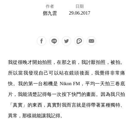
作者
日期
29.06.2017
鄧九雲
我從很晚才開始拍照，在那之前，我討厭拍照，被拍。
所以當我發現自己可以站在鏡頭後面，我覺得非常痛
快。我的第一台相機是 Nikon FM，平均一天拍三卷底
片，我能清楚記得每一次按下快門的畫面。因為我只拍
「真實」的東西，真實對我而言就是得帶著某種獨特、
異常，那樣就能讓我記得。