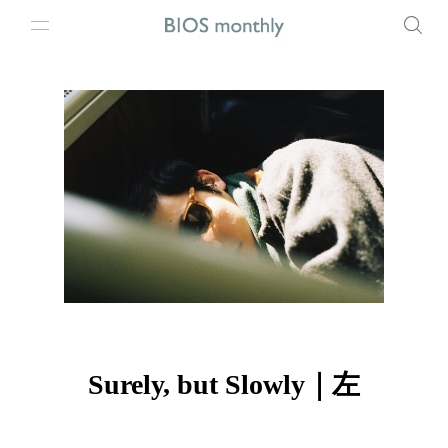
Surely, but Slowly｜左