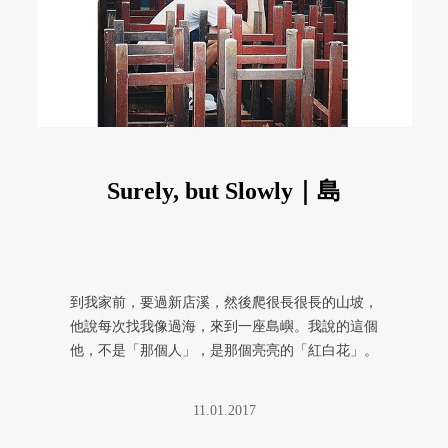
Surely, but Slowly｜島
到我家前，要過新店溪，然後爬很長很長的山坡，
他說每次找我像過海，來到一座島嶼。我說的這個
他，不是「那個人」，是那個亮亮的「紅白花」。
11.01.2017