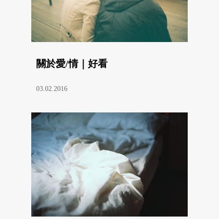
關於愛/情｜好看
03.02.2016