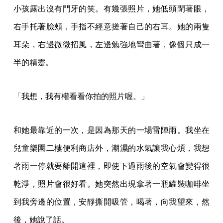
小孩露出沒有門牙的笑。有幾張照片，她低頭閉著眼，
右手托著臉頰，手指不經意搓著自己的右耳。她的兩隻
耳朵，右邊微微招風，左邊勉強地彎曲著，像個只成一
半的精靈。
「我想，我有權看看你拍的照片喔。」
和她最靠近的一次，是因為那天的一場雷陣雨。我坐在
兒童樂園二樓便利商店外，潮濕的水氣讓我心煩，我想
著雨一停就要離開這裡，即使下過雨後的空氣會變得很
乾淨，照片會很好看。她突然出現拿著一瓶罐裝咖啡坐
到我旁邊的位置，安靜撕開吸管，喝著，向我望來，然
後，她說了話。