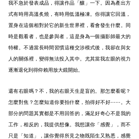
我不急於發表成品，得讓作品「釀」一下。因為產出方
式有時用高溫炙燒，有時用低溫極凍。你得讓它回溫，
置身在這個相對於它的新生世界裡，看會發生什麼。同
時是觀看者，也是參與者，這是身為一個攝影師最大的
特權。不過當長時間習慣這種交涉模式後，我卻在與女
人的關係裡，變得無法投入其中。尤其當我左眼的視力
逐漸退化到得仰賴用放大鏡開始。
還有右眼嗎？不，我的右眼天生是盲的。那怎麼看呢？
怎麼對焦？怎麼知道你要拍什麼，拍得好不好⋯⋯。大
部分的問題其實都是不用回答的，滿足好奇心不是我的
工作，相反的，我提供想像。我想讓你「感覺」，而不
只是「知道」，讓你覺得所見之物既陌生又熟悉，感覺