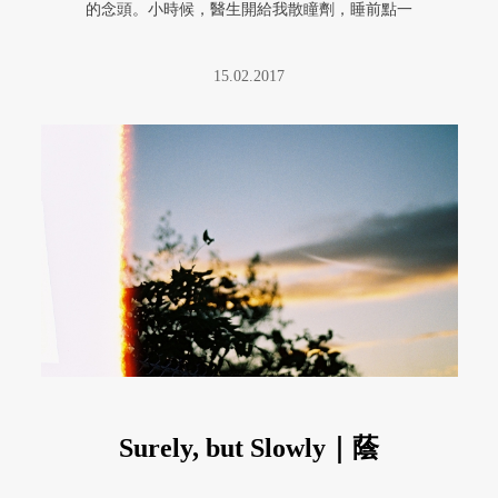
的念頭。小時候，醫生開給我散瞳劑，睡前點一
滴，白天就會非常畏光。早上去操 ...
15.02.2017
Surely, but Slowly｜蔭