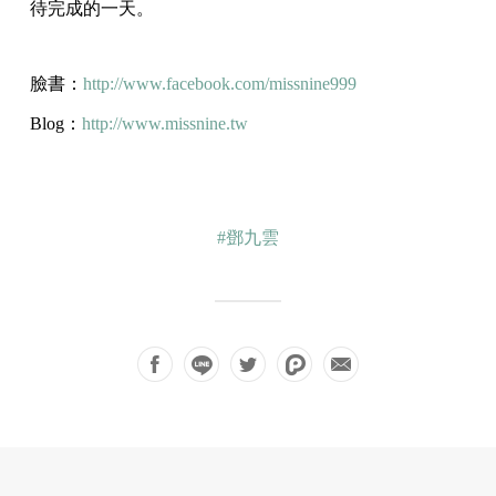
待完成的一天。
臉書：
http://www.facebook.com/missnine999
Blog：
http://www.missnine.tw
#鄧九雲