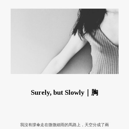
Surely, but Slowly｜胸
我沒有撐傘走在微微細雨的馬路上，天空分成了兩