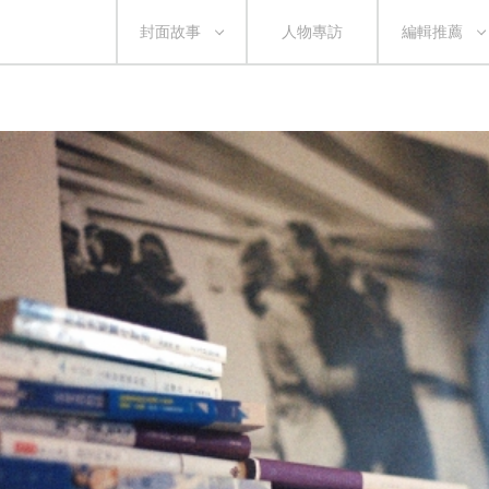
封面故事
人物專訪
編輯推薦