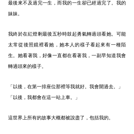
最後來不及過完一生，而我的一生卻已經過完了。我的
妹妹。
我終於在紅燈剩最後五秒時鼓起勇氣轉過頭看她。可能
太常從後照鏡裡看她，她本人的樣子看起來有一種陌
生。她看著我，好像一直都在看著我，一副早知道我會
轉過頭來的樣子。
「以後，在第一排座位那裡等我就好。我會開過去。」
「以後，我都會在這一站上車。」
這世界上所有的故事大概都被說盡了，包括我的。