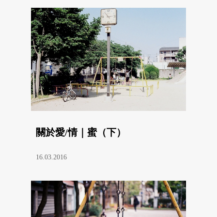
關於愛/情｜蜜（下）
16.03.2016