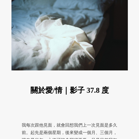
關於愛/情｜影子 37.8 度
我每次跟他見面，就會回想我們上一次見面是多久
前。起先是兩個星期，後來變成一個月、三個月，