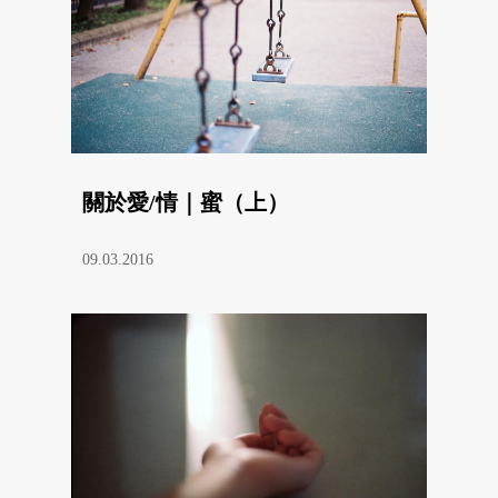
關於愛/情｜蜜（上）
09.03.2016