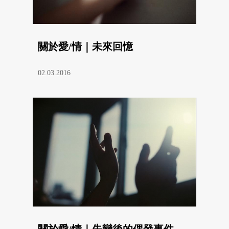
關於愛/情｜未來回憶
02.03.2016