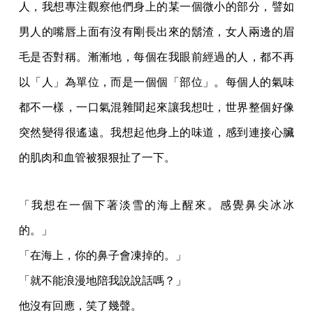
人，我想專注觀察他們身上的某一個微小的部分，譬如
男人的嘴唇上面有沒有剛長出來的鬍渣，女人兩邊的眉
毛是否對稱。漸漸地，每個在我眼前經過的人，都不再
以「人」為單位，而是一個個「部位」。每個人的氣味
都不一樣，一口氣混雜聞起來讓我想吐，世界整個好像
突然變得很遙遠。我想起他身上的味道，感到連接心臟
的肌肉和血管被狠狠扯了一下。
「我想在一個下著淡雪的海上醒來。感覺鼻尖冰冰
的。」
「在海上，你的鼻子會凍掉的。」
「就不能浪漫地陪我說說話嗎？」
他沒有回應，笑了幾聲。