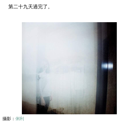
第二十九天過完了。
攝影：
俐利