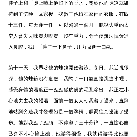
脖子上和手腕上噴上他留下的香水，關於他的味道就維
持到了傍晚。回家後，我數了他留在家裡的衣服，有四
十三件。每天穿一件，可以超過一個月。聽說失重的太
空人會失去味覺與嗅覺，沒有重力，分子便無法揮發進
入鼻腔，我用手擰了一下鼻子，用力吸進一口氣。
第十一天，我帶著他的蛙鏡開始游泳。冬日。我近視很
深，他的蛙鏡沒有度數，我憋了一口氣直接跳進水裡，
感覺身體的溫度正一點點從皮膚的毛孔滲出，我正在小
心地失去我的體溫。面前一個女人朝我游了過來，直到
她站到旁邊我才發現她是一個孕婦，趕緊往旁邊讓了幾
步。她對我點了點頭。不停游了三十分鐘，一直擔心自
己會不小心撞上她，她游得很慢，我就得游得比她更