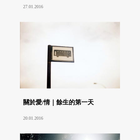
27.01.2016
關於愛/情｜餘生的第一天
20.01.2016