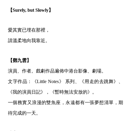
【Surely, but Slowly】
愛其實已埋在那裡，
請溫柔地向我靠近。
【鄧九雲】
演員、作者。戲劇作品遍佈中港台影像、劇場。
文字作品：《Little Notes》 系列、《用走的去跳舞》、
《我的演員日記》，《暫時無法安放的》。
一個務實又浪漫的雙魚座，永遠都有一張夢想清單，期
待完成的一天。