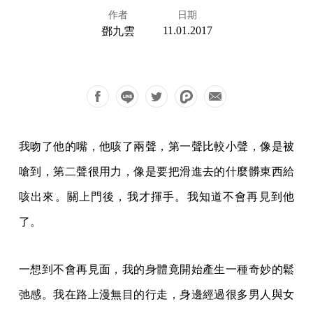
作者
日期
11.01.2017
鄧九雲
我吻了他的嘴，他咳了兩聲，第一聲比較小聲，像是被
嗆到，第二聲很用力，像是要把滑進去的什麼髒東西給
咳出來。關上門後，我才揮手。我知道不會再見到他
了。
一想到不會再見面，我的身體竟開始產生一種奇妙的鬆
弛感。我在路上漫無目的行走，身邊經過很多男人與女