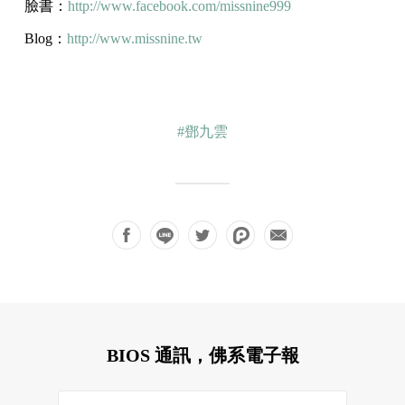
臉書：
http://www.facebook.com/missnine999
Blog：
http://www.missnine.tw
#鄧九雲
BIOS 通訊，佛系電子報