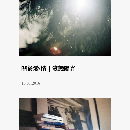
關於愛/情｜液態陽光
13.01.2016