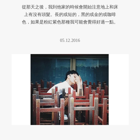
從那天之後，我到他家的時候會開始注意地上和床
上有沒有頭髮。長的或短的，黑的或金的或咖啡
色，如果是粉紅紫色那種我可能會覺得好過一點。
我發現枕頭的位子一直在變動，卻 ...
05.12.2016