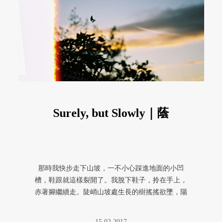
Surely, but Slowly｜蔭
那時我快步走下山坡，一不小心踩進地面的小凹
槽，鞋跟就這樣裂開了。我脫下鞋子，拎在手上，
赤著腳繼續走。陡峭山坡處生長的樹搖搖欲墜，陽
光像個騙子，一點一滴引導他們向 ...
15.02.2017