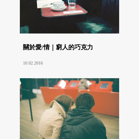
關於愛/情｜窮人的巧克力
10.02.2016