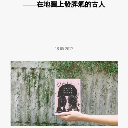
——在地圖上發脾氣的古人
18.05.2017