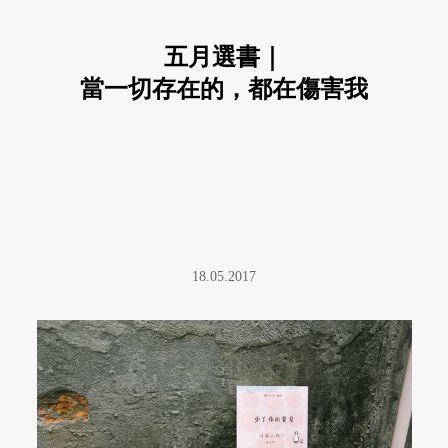
五月選書｜
當一切存在的，都在傷害我
18.05.2017