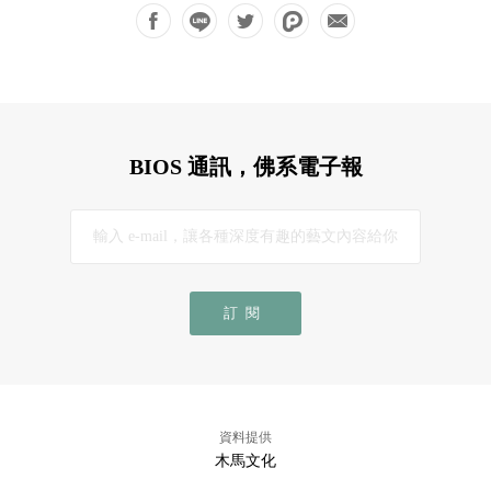
BIOS 通訊，佛系電子報
訂閱
資料提供
木馬文化