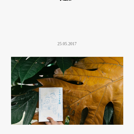
25.05.2017