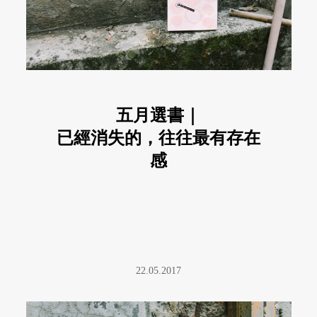
五月選書｜
已經消失的，往往最有存在
感
22.05.2017