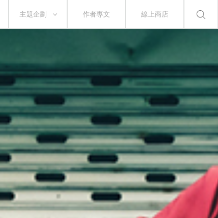
主題企劃
作者專文
線上商店