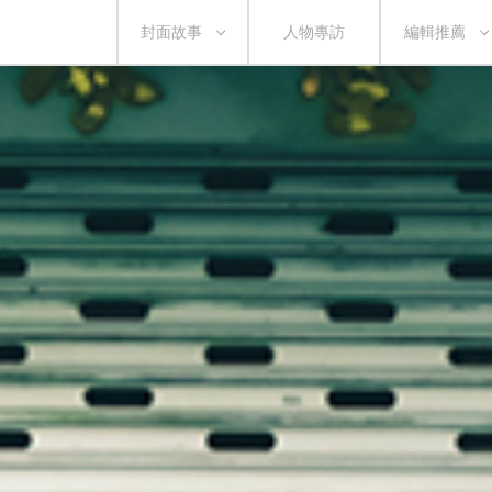
封面故事
人物專訪
編輯推薦