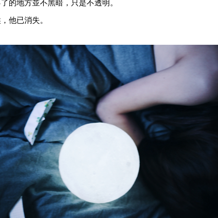
不了的地方並不黑暗，只是不透明。
候，他已消失。