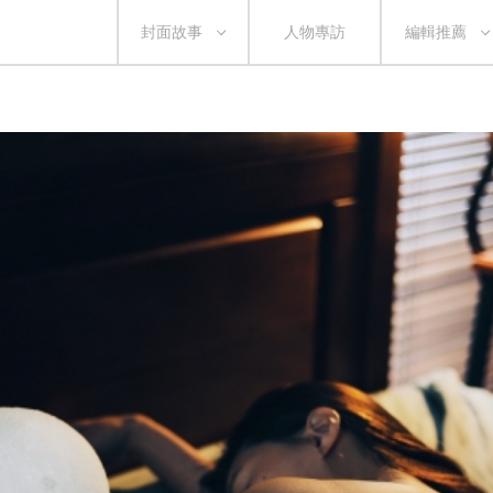
封面故事
人物專訪
編輯推薦