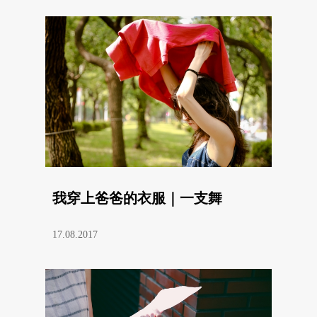
我穿上爸爸的衣服｜一支舞
17.08.2017