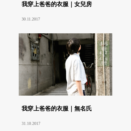
我穿上爸爸的衣服｜女兒房
30.11.2017
我穿上爸爸的衣服｜無名氏
31.10.2017