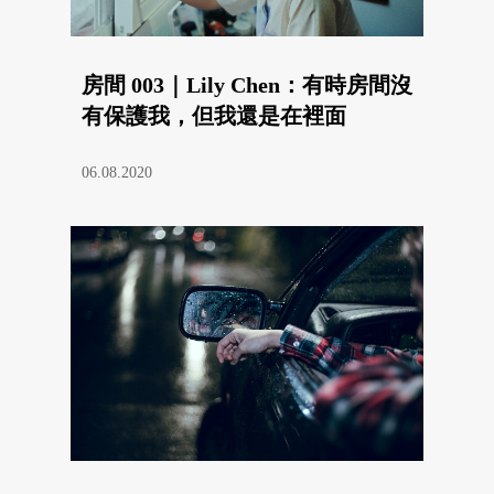
房間 003｜Lily Chen：有時房間沒
有保護我，但我還是在裡面
06.08.2020