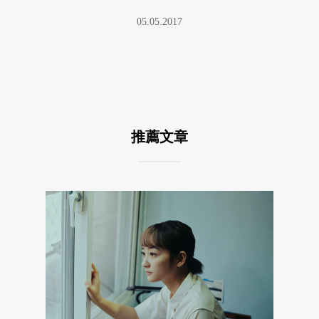
05.05.2017
推薦文章