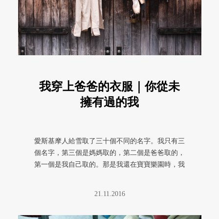
我穿上爸爸的衣服｜你從未
擁有過的我
愛斯基摩人給雪取了三十個不同的名字。我只有三
個名字，第三個是媽媽取的，第二個是爸爸取的，
第一個是我自己取的。那是我還在寶寶樂園時，我
叫自己「紅氣球」。
21.11.2016