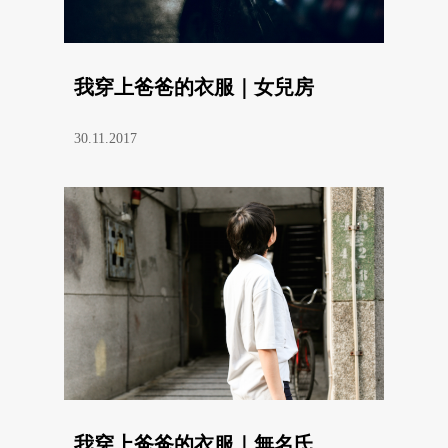
我穿上爸爸的衣服｜女兒房
30.11.2017
我穿上爸爸的衣服｜無名氏