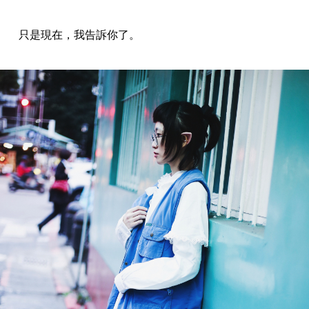
只是現在，我告訴你了。