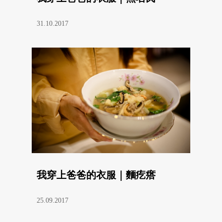
31.10.2017
我穿上爸爸的衣服｜麵疙瘩
25.09.2017