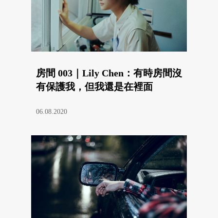
房間 003｜Lily Chen：有時房間沒
有保護我，但我還是在裡面
06.08.2020