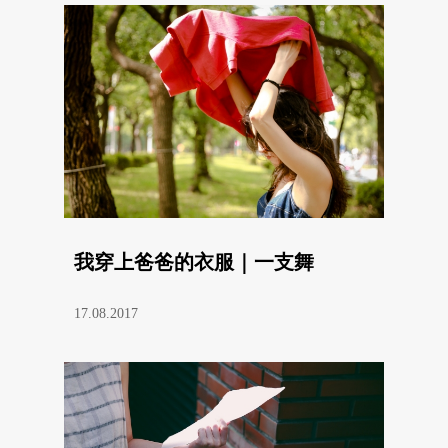
我穿上爸爸的衣服｜一支舞
17.08.2017