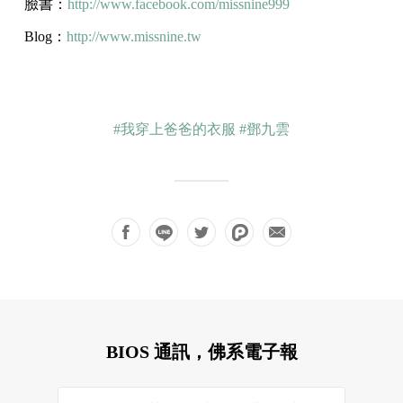
臉書：
http://www.facebook.com/missnine999
Blog：
http://www.missnine.tw
#我穿上爸爸的衣服
#鄧九雲
BIOS 通訊，佛系電子報