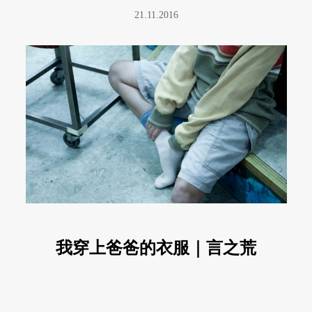
21.11.2016
我穿上爸爸的衣服｜言之荒