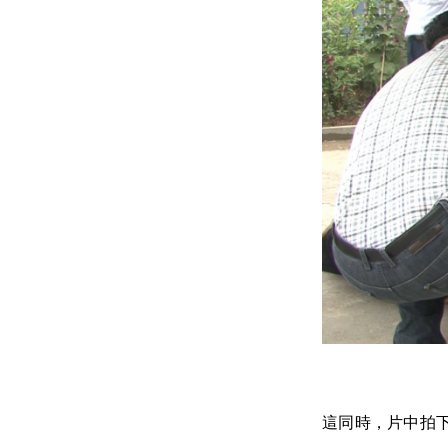
這同時，片中拍