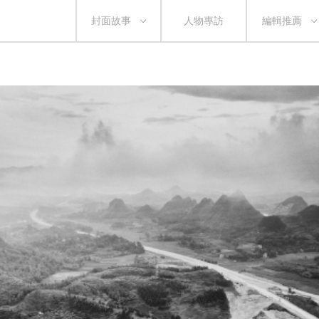
封面故事
人物專訪
編輯推薦