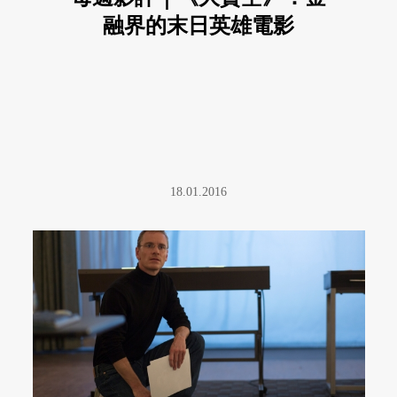
融界的末日英雄電影
18.01.2016