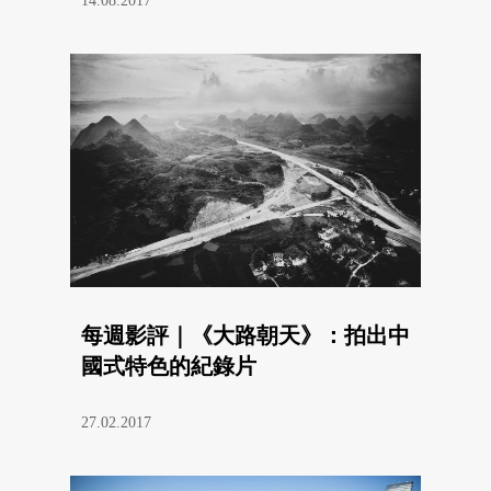
14.08.2017
每週影評｜《大路朝天》：拍出中
國式特色的紀錄片
27.02.2017