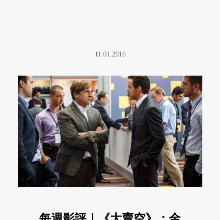
11.01.2016
每週影評｜《大賣空》：金