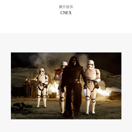
圖片提供
CNEX