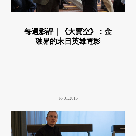
每週影評｜《大賣空》：金
融界的末日英雄電影
18.01.2016