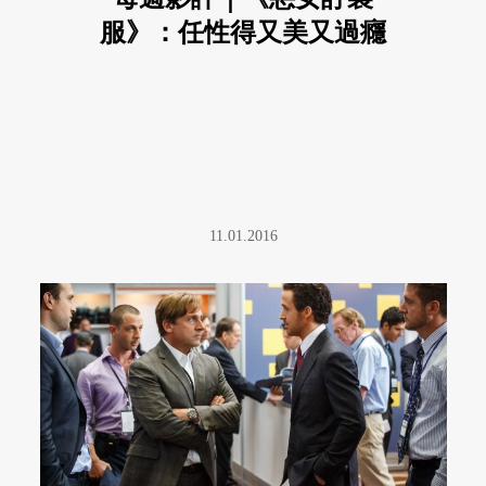
服》：任性得又美又過癮
11.01.2016