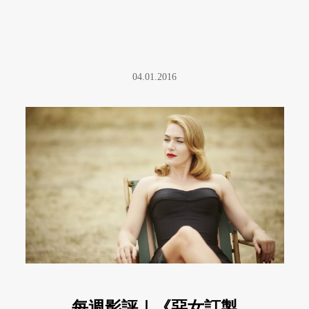
04.01.2016
每週影評｜《惡女訂製