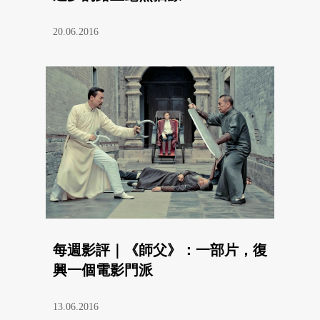
20.06.2016
每週影評｜《師父》：一部片，復
興一個電影門派
13.06.2016