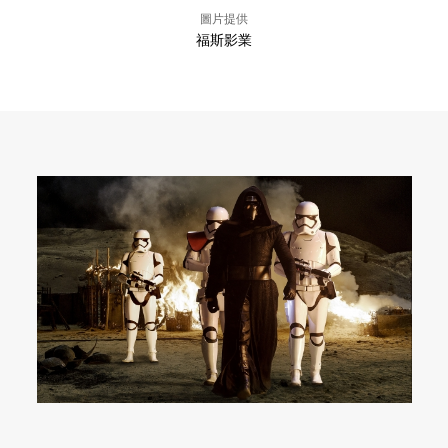
圖片提供
福斯影業