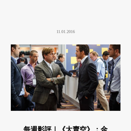
11.01.2016
每週影評｜《大賣空》：金