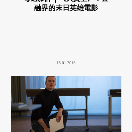
融界的末日英雄電影
18.01.2016