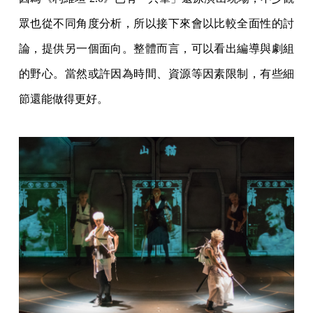
眾也從不同角度分析，所以接下來會以比較全面性的討
論，提供另一個面向。整體而言，可以看出編導與劇組
的野心。當然或許因為時間、資源等因素限制，有些細
節還能做得更好。