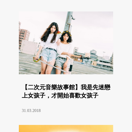
【二次元音樂故事館】我是先迷戀
上女孩子，才開始喜歡女孩子
31.03.2018