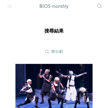
搜尋結果
舞台劇