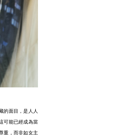
藏的面目，是人人
這可能已經成為當
尊重，而非如女主