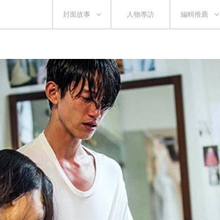
封面故事
人物專訪
編輯推薦