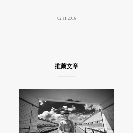
02.11.2016
推薦文章