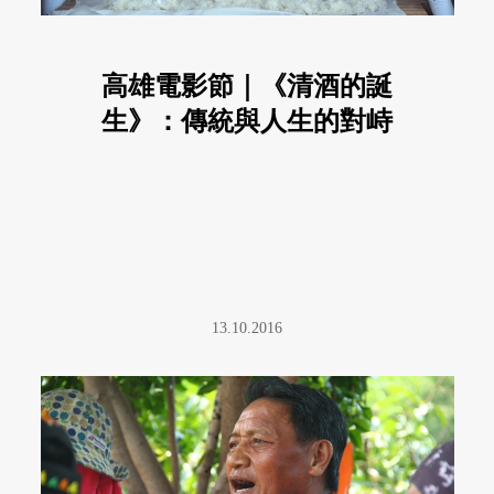
高雄電影節｜《清酒的誕
生》：傳統與人生的對峙
13.10.2016