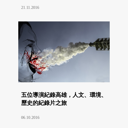
21.11.2016
五位導演紀錄高雄，人文、環境、
歷史的紀錄片之旅
06.10.2016