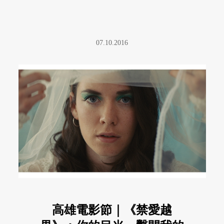
07.10.2016
高雄電影節｜《禁愛越