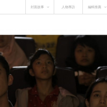
封面故事
人物專訪
編輯推薦