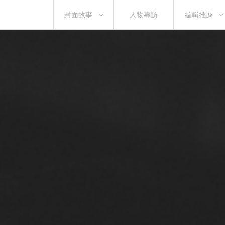
封面故事
人物專訪
編輯推薦