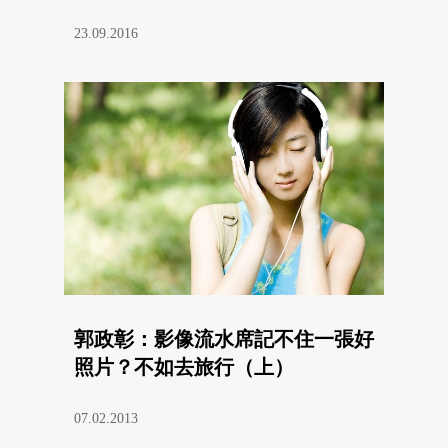
23.09.2016
郭政彰：影像流水席記不住一張好
照片？不如去旅行（上）
07.02.2013