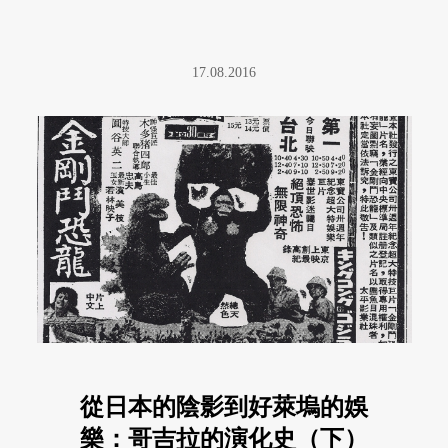
17.08.2016
從日本的陰影到好萊塢的娛
樂：哥吉拉的演化史（下）