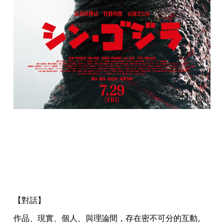
【對話】
作品、現實、個人、與理論間，存在密不可分的互動。