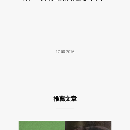
17.08.2016
推薦文章