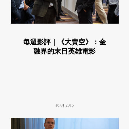
每週影評｜《大賣空》：金
融界的末日英雄電影
18.01.2016