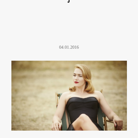
04.01.2016