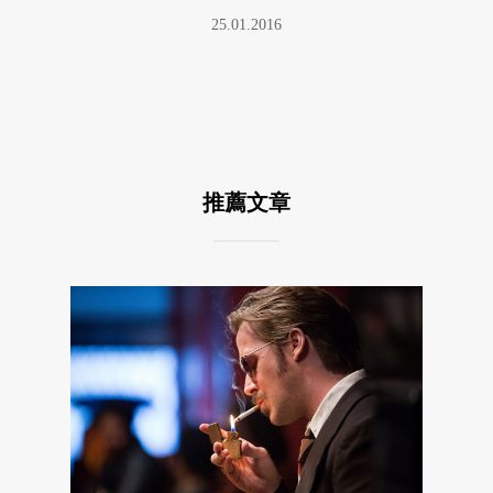
25.01.2016
推薦文章