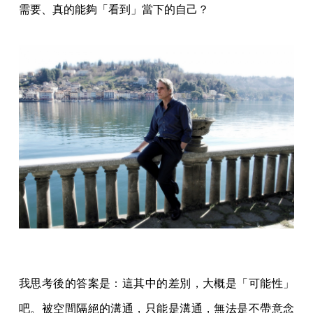
需要、真的能夠「看到」當下的自己？
我思考後的答案是：這其中的差別，大概是「可能性」
吧。被空間隔絕的溝通，只能是溝通，無法是不帶意念