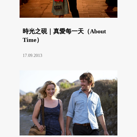
時光之硯｜真愛每一天（About
Time）
17.09.2013