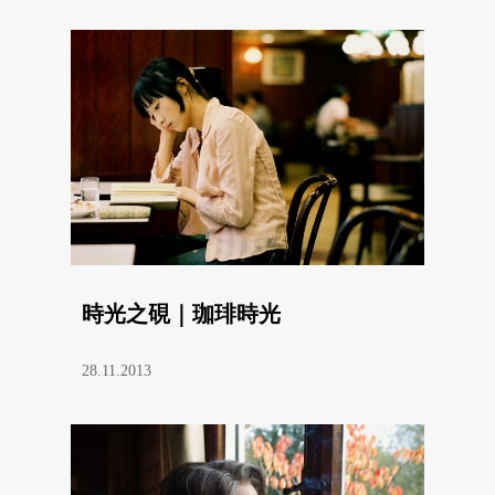
時光之硯｜珈琲時光
28.11.2013