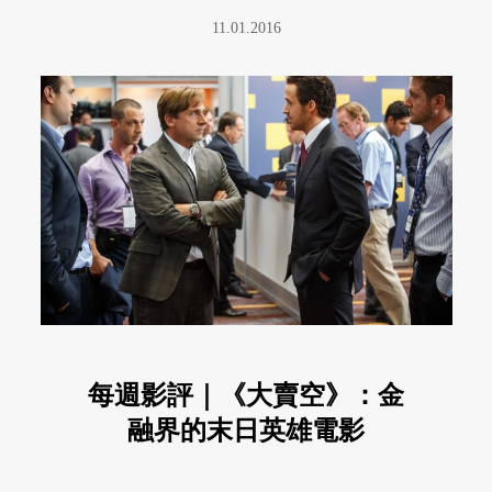
11.01.2016
每週影評｜《大賣空》：金
融界的末日英雄電影