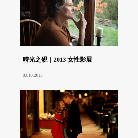
時光之硯｜2013 女性影展
03.10.2013