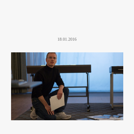
18.01.2016