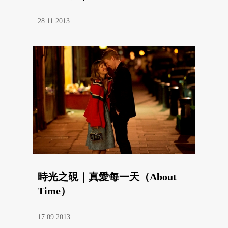
28.11.2013
時光之硯｜真愛每一天（About
Time）
17.09.2013