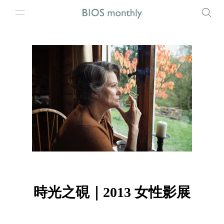
時光之硯｜2013 女性影展