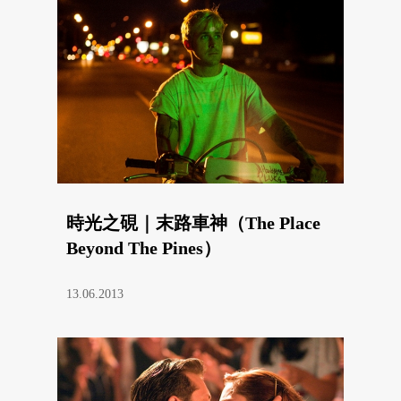
時光之硯｜末路車神（The Place
Beyond The Pines）
13.06.2013