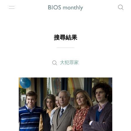
搜尋結果
大犯罪家