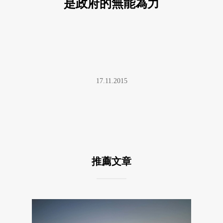
是政府的無能為力
17.11.2015
推薦文章