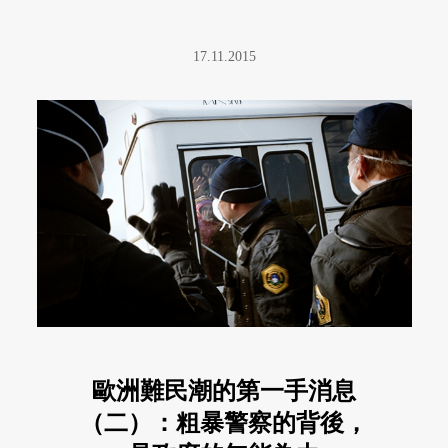
17.11.2015
歐洲難民潮的第一手消息
（二）：粗暴警察的背後，