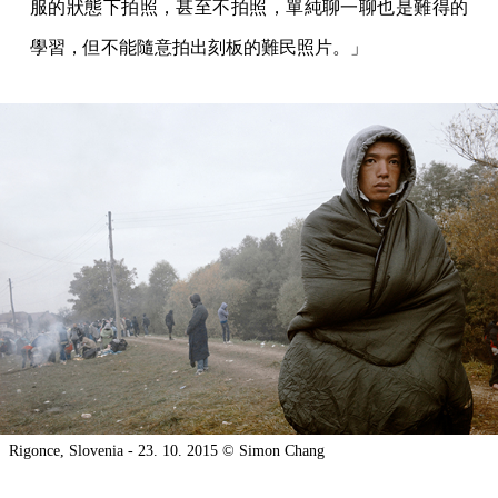
服的狀態下拍照，甚至不拍照，單純聊一聊也是難得的
學習，但不能隨意拍出刻板的難民照片。」
Rigonce, Slovenia - 23. 10. 2015 © Simon Chang