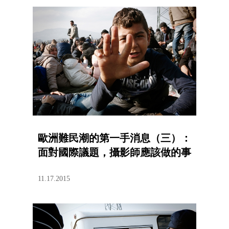
歐洲難民潮的第一手消息（三）：
面對國際議題，攝影師應該做的事
11.17.2015