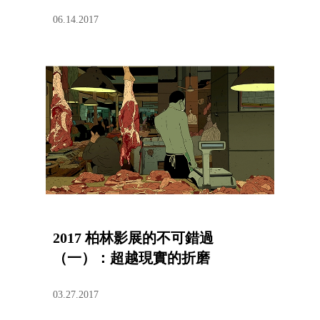
06.14.2017
2017 柏林影展的不可錯過
（一）：超越現實的折磨
03.27.2017