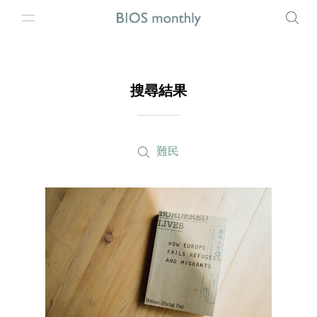
搜尋結果
難民