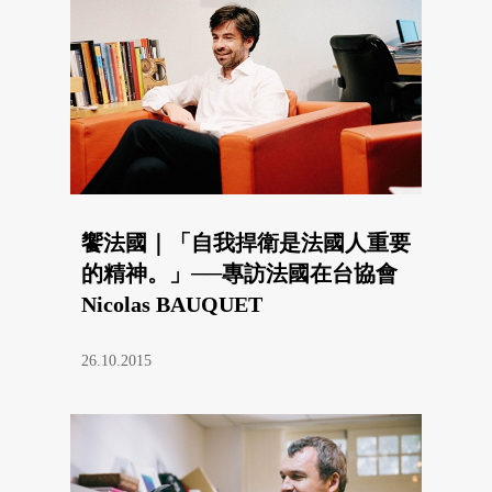
饗法國｜「自我捍衛是法國人重要
的精神。」──專訪法國在台協會
Nicolas BAUQUET
26.10.2015