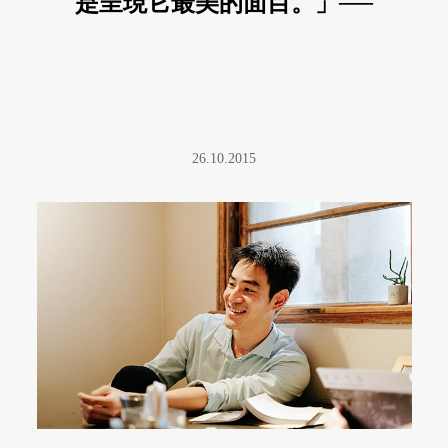
是呈現它最美的面目。」──
專訪楊子葆
26.10.2015