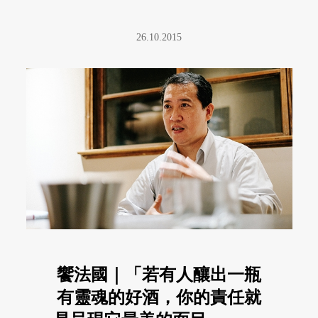
26.10.2015
饗法國｜「若有人釀出一瓶
有靈魂的好酒，你的責任就