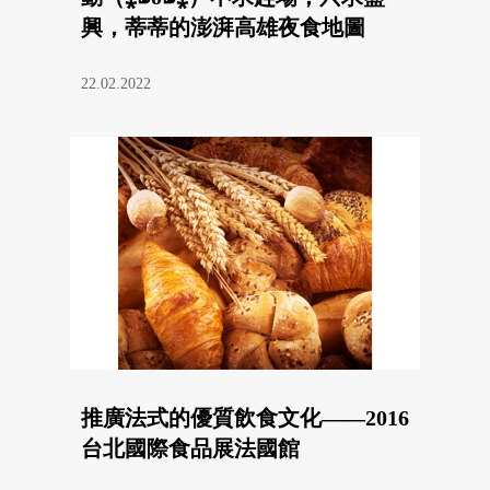
興，蒂蒂的澎湃高雄夜食地圖
22.02.2022
推廣法式的優質飲食文化——2016
台北國際食品展法國館