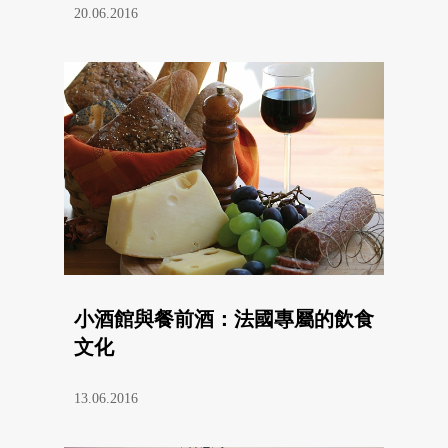
20.06.2016
小酒館與餐前酒：法國專屬的飲食
文化
13.06.2016