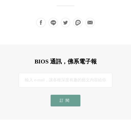
BIOS 通訊，佛系電子報
訂閱