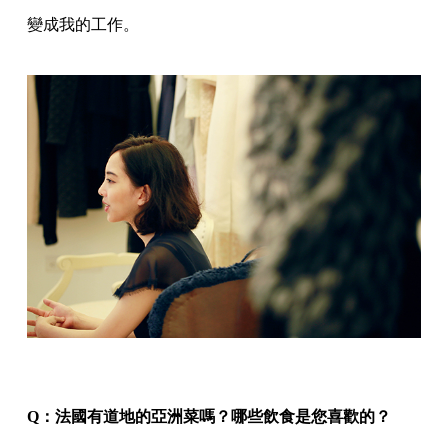
變成我的工作。
Q：法國有道地的亞洲菜嗎？哪些飲食是您喜歡的？